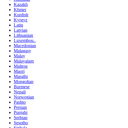
Kazakh
Khmer
Kurdish
Kyrgyz
Latin
Latvian
Lithuanian
Luxembou..
Macedonian
Malagasy
Malay
Malayalam
Maltese
Maori
Marathi
Mongolian
Burmese
Nepali
Norwegian
Pashto
Persian
Punjabi
Serbian
Sesotho
Sinhala