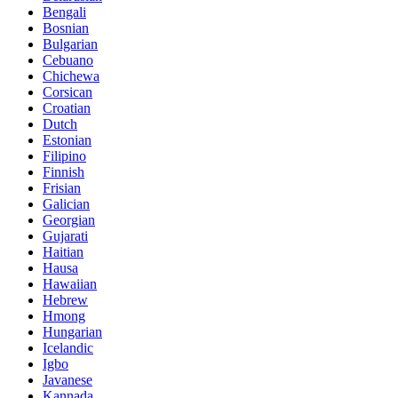
Bengali
Bosnian
Bulgarian
Cebuano
Chichewa
Corsican
Croatian
Dutch
Estonian
Filipino
Finnish
Frisian
Galician
Georgian
Gujarati
Haitian
Hausa
Hawaiian
Hebrew
Hmong
Hungarian
Icelandic
Igbo
Javanese
Kannada